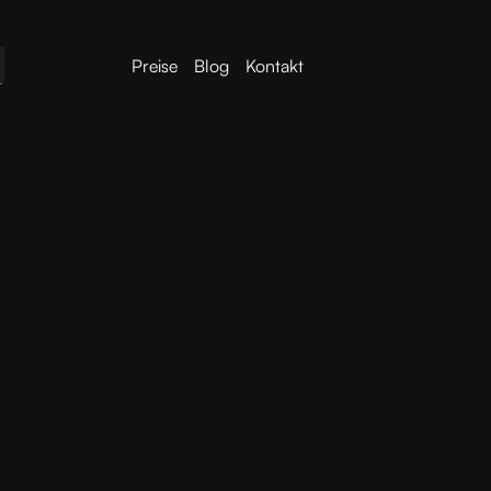
Preise
Blog
Kontakt
timeless