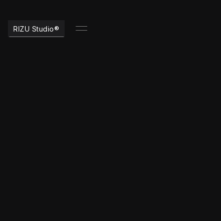
RIZU Studio®