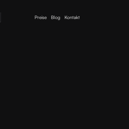
Preise
Blog
Kontakt