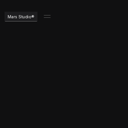
Mars Studio®